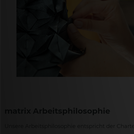
matrix Arbeitsphilosophie
Unsere Arbeitsphilosophie entspricht der Chart