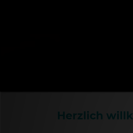
Herzlich wil