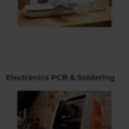
Electronics PCB & Soldering