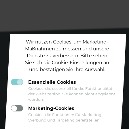
Wir nutzen Cookies, um Marketing-
Maßnahmen zu messen und unsere
Dienste zu verbessern. Bitte sehen
Folgen Sie uns auf
Sie sich die Cookie-Einstellungen an
und bestätigen Sie Ihre Auswahl.
Essenzielle Cookies
Cookies, die essenziell für die Funktionalität
der Website sind. Sie können nicht abgelehnt
werden.
Marketing-Cookies
Cookies, die Funktionen für Marketing,
Werbung und Targeting bereitstellen.
Kontakt