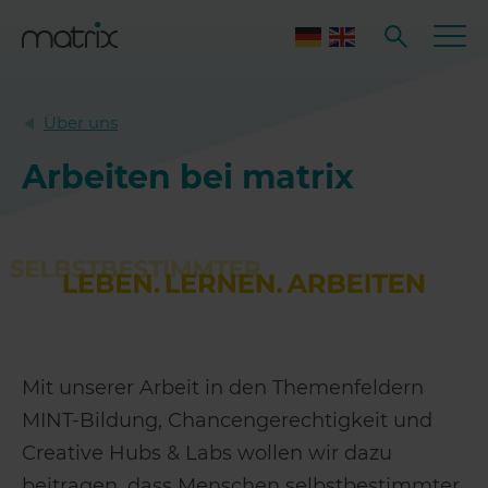
Über uns
Arbeiten bei matrix
Mit unserer Arbeit in den Themenfeldern
MINT-Bildung, Chancengerechtigkeit und
Creative Hubs & Labs wollen wir dazu
beitragen, dass Menschen selbstbestimmter