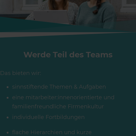
Werde Teil des Teams
Das bieten wir:
sinnstiftende Themen & Aufgaben
eine mitarbeiter:innenorientierte und
familienfreundliche Firmenkultur
individuelle Fortbildungen
flache Hierarchien und kurze