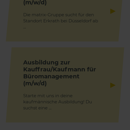
(m/w/d)
Die matrix-Gruppe sucht für den
Standort Erkrath bei Düsseldorf ab
…
Ausbildung zur
Kauffrau/Kaufmann für
Büromanagement
(m/w/d)
Starte mit uns in deine
kaufmännische Ausbildung! Du
suchst eine …