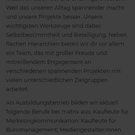
Weil das unseren Alltag spannender macht
und unsere Projekte besser. Unsere
wichtigsten Werkzeuge sind dabei:
Selbstbestimmtheit und Beteiligung. Neben
flachen Hierarchien bieten wir dir vor allem
ein Team, das mit großer Freude und
mitreißendem Engagement an
verschiedenen spannenden Projekten mit
vielen unterschiedlichen Zielgruppen
arbeitet.
Als Ausbildungsbetrieb bilden wir aktuell
folgende Berufe bei matrix aus: Kaufleute für
Marketingkommunikation; Kaufleute für
Büromanagement; Mediengestalter:innen