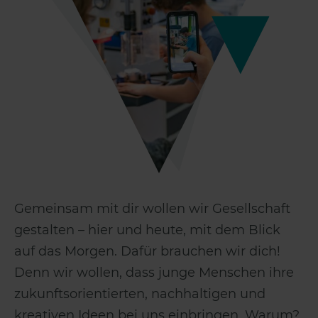
Gemeinsam mit dir wollen wir Gesellschaft
gestalten – hier und heute, mit dem Blick
auf das Morgen. Dafür brauchen wir dich!
Denn wir wollen, dass junge Menschen ihre
zukunftsorientierten, nachhaltigen und
kreativen Ideen bei uns einbringen. Warum?