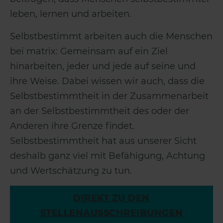
leben, lernen und arbeiten.
Selbstbestimmt arbeiten auch die Menschen
bei matrix: Gemeinsam auf ein Ziel
hinarbeiten, jeder und jede auf seine und
ihre Weise. Dabei wissen wir auch, dass die
Selbstbestimmtheit in der Zusammenarbeit
an der Selbstbestimmtheit des oder der
Anderen ihre Grenze findet.
Selbstbestimmtheit hat aus unserer Sicht
deshalb ganz viel mit Befähigung, Achtung
und Wertschätzung zu tun.
DIREKT ZU DEN
STELLENAUSSCHREIBUNGEN