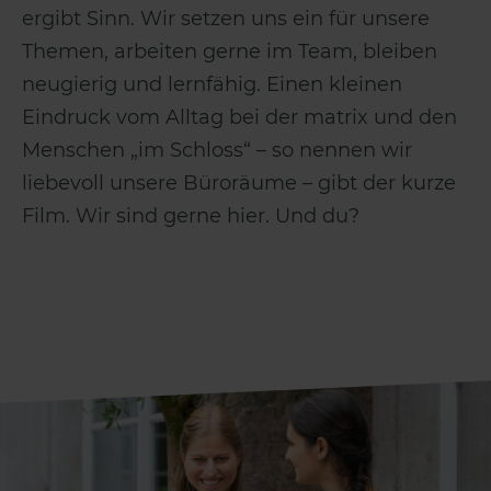
ergibt Sinn. Wir setzen uns ein für unsere
Themen, arbeiten gerne im Team, bleiben
neugierig und lernfähig. Einen kleinen
Eindruck vom Alltag bei der matrix und den
Menschen „im Schloss“ – so nennen wir
liebevoll unsere Büroräume – gibt der kurze
Film. Wir sind gerne hier. Und du?