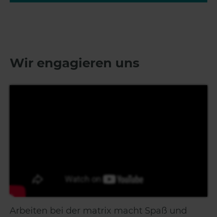
Wir engagieren uns
Arbeiten bei der matrix macht Spaß und