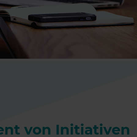
t von Initiativen