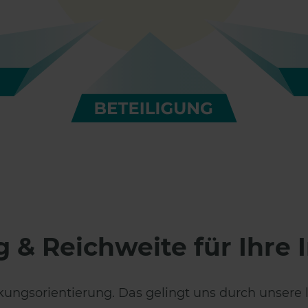
& Reichweite für Ihre I
kungsorientierung. Das gelingt uns durch unsere