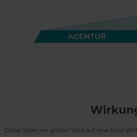
Wirkung 
Dabei legen wir großen Wert auf eine hohe Wir