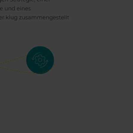
e und eines
der klug zusammengestellt