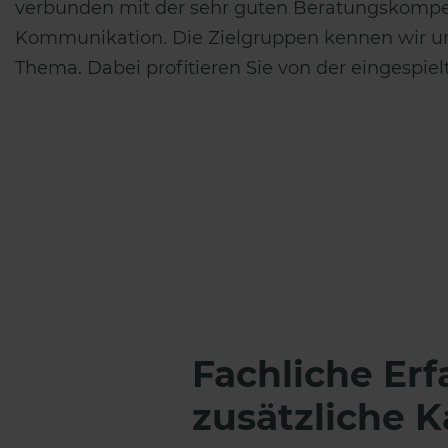
verbunden mit der sehr guten Beratungskompeten
Kommunikation. Die Zielgruppen kennen wir und 
Thema. Dabei profitieren Sie von der eingesp
Fachliche Er
zusätzliche K