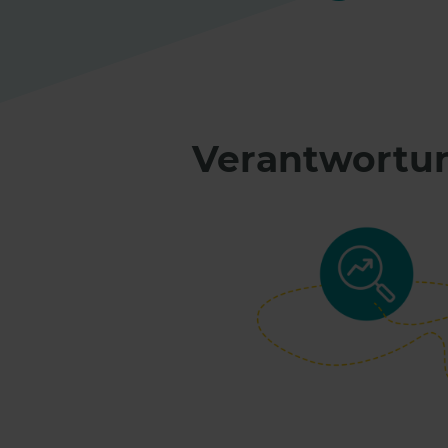
Verantwortun