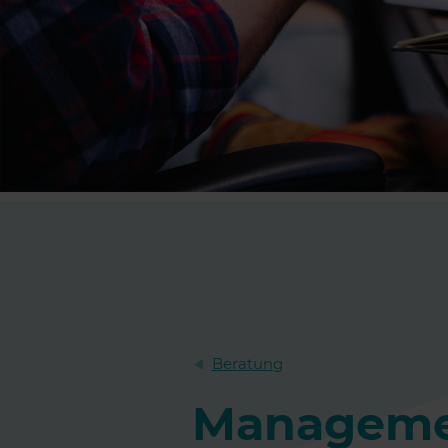
Beratung
Managemen