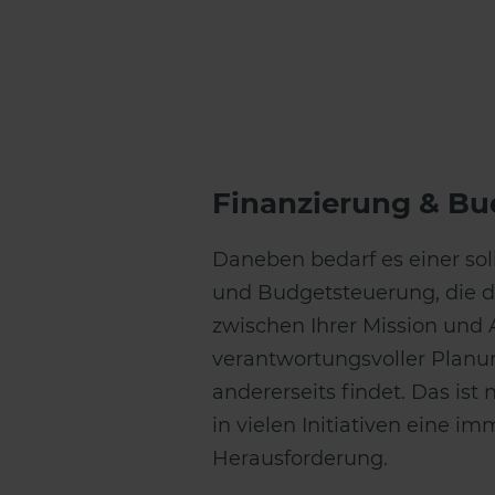
Finanzierung & B
Daneben bedarf es einer sol
und Budgetsteuerung, die d
zwischen Ihrer Mission und 
verantwortungsvoller Plan
andererseits findet. Das ist
in vielen Initiativen eine 
Herausforderung.