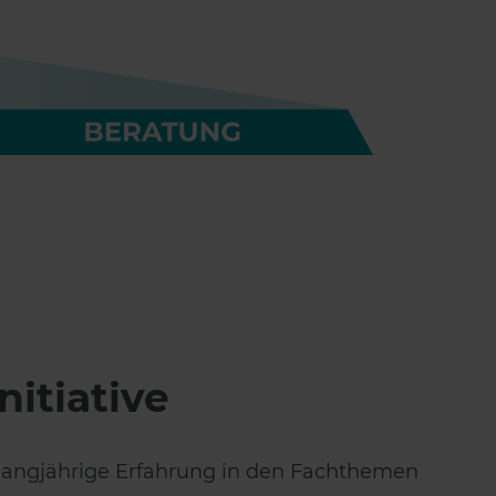
nitiative
 langjährige Erfahrung in den Fachthemen