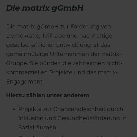
Die matrix gGmbH
Die matrix gGmbH zur Förderung von
Demokratie, Teilhabe und nachhaltiger
gesellschaftlicher Entwicklung ist das
gemeinnützige Unternehmen der matrix-
Gruppe. Sie bündelt die zahlreichen nicht-
kommerziellen Projekte und das matrix-
Engagement.
Hierzu zählen unter anderem
Projekte zur Chancengleichheit durch
Inklusion und Gesundheitsförderung in
Sozialräumen,