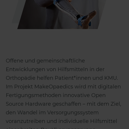
Offene und gemeinschaftliche
Entwicklungen von Hilfsmitteln in der
Orthopädie helfen Patient*innen und KMU.
Im Projekt MakeOpaedics wird mit digitalen
Fertigungsmethoden innovative Open
Source Hardware geschaffen – mit dem Ziel,
den Wandel im Versorgungssystem
voranzutreiben und individuelle Hilfsmittel