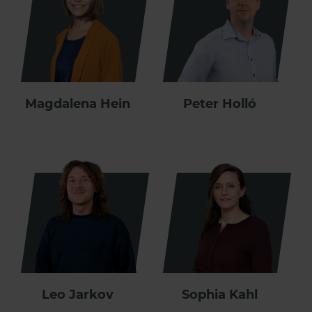
Magdalena Hein
Peter Holló
Leo Jarkov
Sophia Kahl