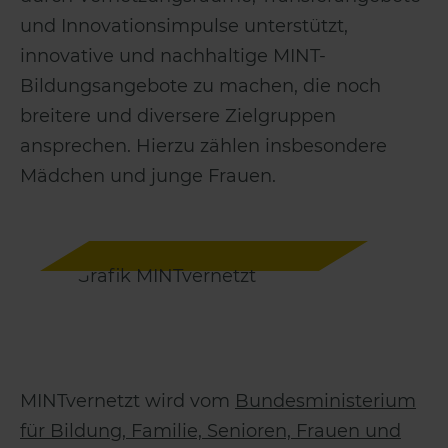
und Innovationsimpulse unterstützt,
innovative und nachhaltige MINT-
Bildungsangebote zu machen, die noch
breitere und diversere Zielgruppen
ansprechen. Hierzu zählen insbesondere
Mädchen und junge Frauen.
MINTvernetzt wird vom
Bundesministerium
für Bildung, Familie, Senioren, Frauen und