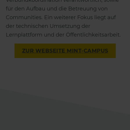
für den Aufbau und die Betreuung von
Communities. Ein weiterer Fokus liegt auf
der technischen Umsetzung der
Lernplattform und der Öffentlichkeitsarbeit.
ZUR WEBSEITE MINT-CAMPUS