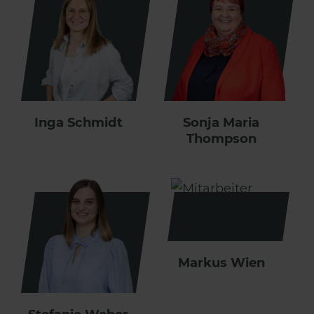
Inga Schmidt
Sonja Maria
Thompson
Markus Wien