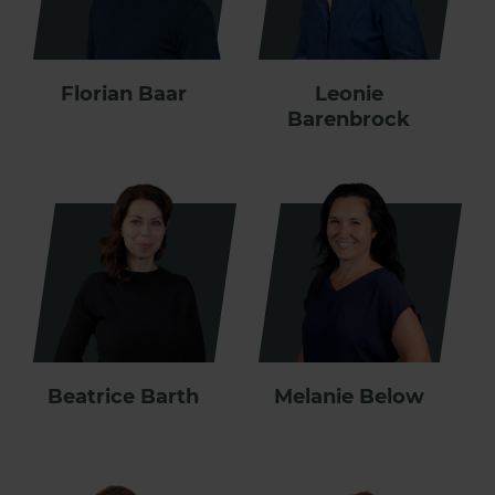
Florian Baar
Leonie
Barenbrock
Beatrice Barth
Melanie Below