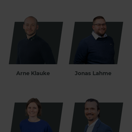
Arne Klauke
Jonas Lahme