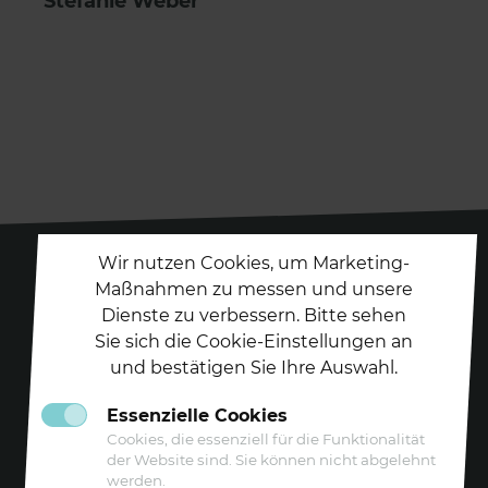
Stefanie Weber
Wir nutzen Cookies, um Marketing-
Maßnahmen zu messen und unsere
Dienste zu verbessern. Bitte sehen
Folgen Sie uns auf
Sie sich die Cookie-Einstellungen an
und bestätigen Sie Ihre Auswahl.
Essenzielle Cookies
Cookies, die essenziell für die Funktionalität
der Website sind. Sie können nicht abgelehnt
werden.