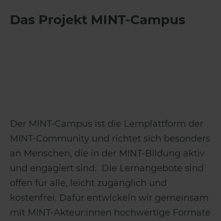
Das Projekt MINT-Campus
Der MINT-Campus ist die Lernplattform der
MINT-Community und richtet sich besonders
an Menschen, die in der MINT-Bildung aktiv
und engagiert sind. Die Lernangebote sind
offen für alle, leicht zugänglich und
kostenfrei. Dafür entwickeln wir gemeinsam
mit MINT-Akteur:innen hochwertige Formate