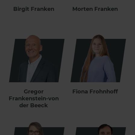
Birgit Franken
Morten Franken
Gregor
Fiona Frohnhoff
Frankenstein-von
der Beeck