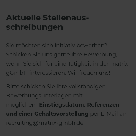
Aktuelle Stellenaus­
schreibungen
Sie möchten sich initiativ bewerben?
Schicken Sie uns gerne Ihre Bewerbung,
wenn Sie sich für eine Tätigkeit in der matrix
gGmbH interessieren. Wir freuen uns!
Bitte schicken Sie Ihre vollständigen
Bewerbungsunterlagen mit
möglichem
Einstiegsdatum, Referenzen
und einer Gehaltsvorstellung
per E-Mail an
recruiting@matrix-gmbh.de
.