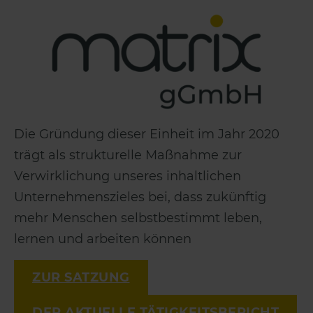
Die Gründung dieser Einheit im Jahr 2020
trägt als strukturelle Maßnahme zur
Verwirklichung unseres inhaltlichen
Unternehmenszieles bei, dass zukünftig
mehr Menschen selbstbestimmt leben,
lernen und arbeiten können
ZUR SATZUNG
DER AKTUELLE TÄTIGKEITSBERICHT