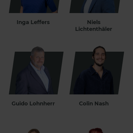
Inga Leffers
Niels
Lichtenthäler
Guido Lohnherr
Colin Nash