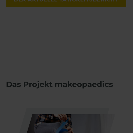
Das Projekt makeopaedics