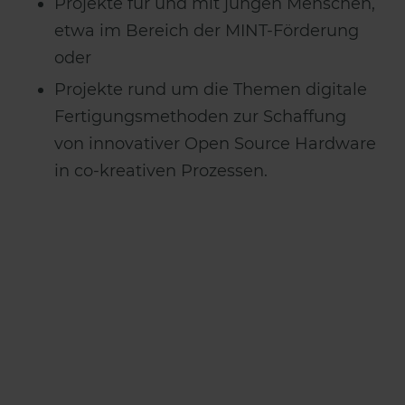
Projekte für und mit jungen Menschen,
etwa im Bereich der MINT-Förderung
oder
Projekte rund um die Themen digitale
Fertigungsmethoden zur Schaffung
von innovativer Open Source Hardware
in co-kreativen Prozessen.