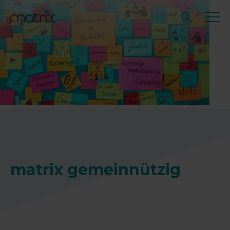
matrix gemeinnützig