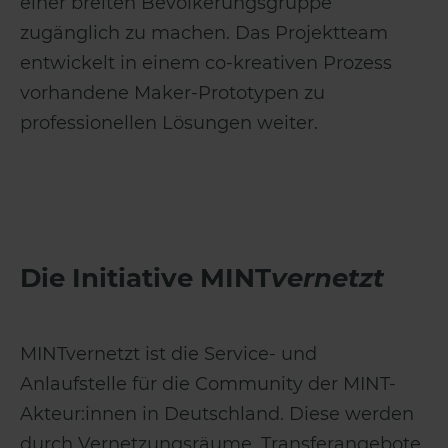
einer breiten Bevölkerungsgruppe
zugänglich zu machen. Das Projektteam
entwickelt in einem co-kreativen Prozess
vorhandene Maker-Prototypen zu
professionellen Lösungen weiter.
Die Initiative MINT
vernetzt
MINTvernetzt ist die Service- und
Anlaufstelle für die Community der MINT-
Akteur:innen in Deutschland. Diese werden
durch Vernetzungsräume, Transferangebote