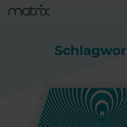
Schlagwor