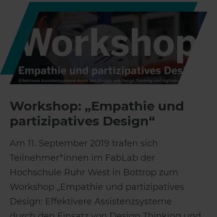
Workshop: „Empathie und
partizipatives Design“
Am 11. September 2019 trafen sich
Teilnehmer*innen im FabLab der
Hochschule Ruhr West in Bottrop zum
Workshop „Empathie und partizipatives
Design: Effektivere Assistenzsysteme
durch den Einsatz von Design Thinking und