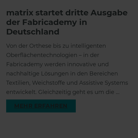
matrix startet dritte Ausgabe
der Fabricademy in
Deutschland
Von der Orthese bis zu intelligenten
Oberflächentechnologien – in der
Fabricademy werden innovative und
nachhaltige Lösungen in den Bereichen
Textilien, Weichstoffe und Assistive Systems
entwickelt. Gleichzeitig geht es um die ...
MEHR ERFAHREN