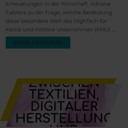
Erneuerungen in der Wirtschaft. Adriana
Cabrera zu der Frage, welche Bedeutung
diese besondere Welt des HighTech für
kleine und mittlere Unternehmen (KMU) ...
MEHR ERFAHREN