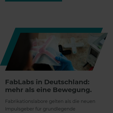
FabLabs in Deutschland:
mehr als eine Bewegung.
Fabrikationslabore gelten als die neuen
Impulsgeber für grundlegende