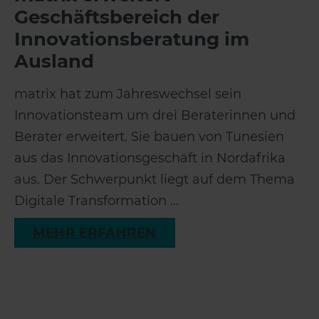
Geschäftsbereich der
Innovationsberatung im
Ausland
matrix hat zum Jahreswechsel sein
Innovationsteam um drei Beraterinnen und
Berater erweitert. Sie bauen von Tunesien
aus das Innovationsgeschäft in Nordafrika
aus. Der Schwerpunkt liegt auf dem Thema
Digitale Transformation ...
MEHR ERFAHREN