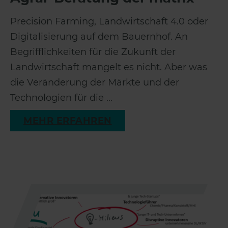
Precision Farming, Landwirtschaft 4.0 oder
Digitalisierung auf dem Bauernhof. An
Begrifflichkeiten für die Zukunft der
Landwirtschaft mangelt es nicht. Aber was
die Veränderung der Märkte und der
Technologien für die ...
MEHR ERFAHREN