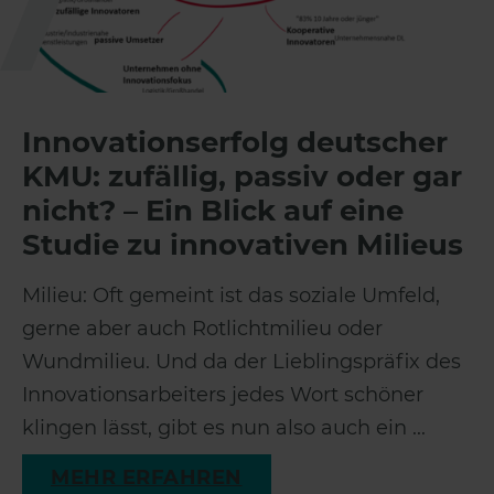
Innovationserfolg deutscher
KMU: zufällig, passiv oder gar
nicht? – Ein Blick auf eine
Studie zu innovativen Milieus
Milieu: Oft gemeint ist das soziale Umfeld,
gerne aber auch Rotlichtmilieu oder
Wundmilieu. Und da der Lieblingspräfix des
Innovationsarbeiters jedes Wort schöner
klingen lässt, gibt es nun also auch ein ...
MEHR ERFAHREN