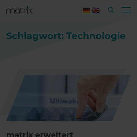
Schlagwort: Technologie
matrix erweitert