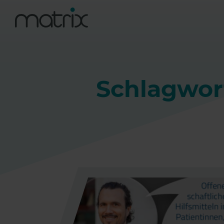
Schlagwort