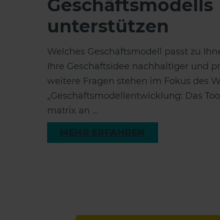
Geschäftsmodells
unterstützen
Welches Geschäftsmodell passt zu Ih
Ihre Geschäftsidee nachhaltiger und pr
weitere Fragen stehen im Fokus des 
„Geschäftsmodellentwicklung: Das Tool
matrix an ...
MEHR ERFAHREN