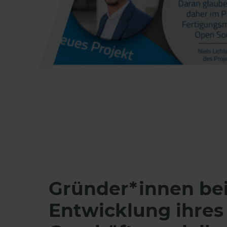
Gründer*innen bei
Entwicklung ihres