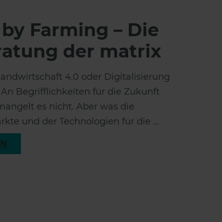
 by Farming – Die
atung der matrix
andwirtschaft 4.0 oder Digitalisierung
n Begrifflichkeiten für die Zukunft
mangelt es nicht. Aber was die
te und der Technologien für die ...
EN