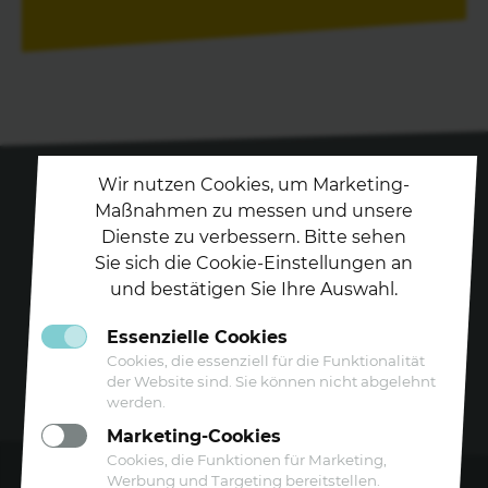
Wir nutzen Cookies, um Marketing-
Maßnahmen zu messen und unsere
Dienste zu verbessern. Bitte sehen
Folgen Sie uns auf
Sie sich die Cookie-Einstellungen an
und bestätigen Sie Ihre Auswahl.
Essenzielle Cookies
Cookies, die essenziell für die Funktionalität
der Website sind. Sie können nicht abgelehnt
werden.
Marketing-Cookies
Cookies, die Funktionen für Marketing,
Werbung und Targeting bereitstellen.