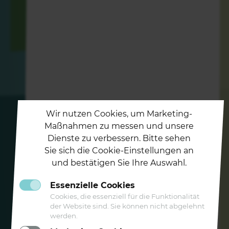
der Unterzeichnung der Charta der Vielfalt
...
Wir nutzen Cookies, um Marketing-
Maßnahmen zu messen und unsere
Dienste zu verbessern. Bitte sehen
Folgen Sie uns auf
Sie sich die Cookie-Einstellungen an
und bestätigen Sie Ihre Auswahl.
Essenzielle Cookies
Cookies, die essenziell für die Funktionalität
der Website sind. Sie können nicht abgelehnt
werden.