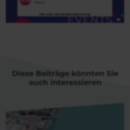
Diese Beiträge könnten Sie
auch interessieren