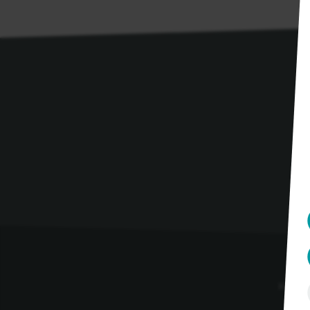
Konta