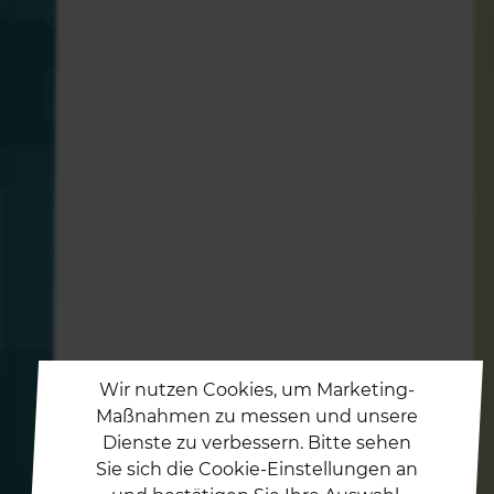
Creative Hubs & Labs
MEHR ERFAHREN
Wir nutzen Cookies, um Marketing-
Maßnahmen zu messen und unsere
Dienste zu verbessern. Bitte sehen
Folgen Sie uns auf
Sie sich die Cookie-Einstellungen an