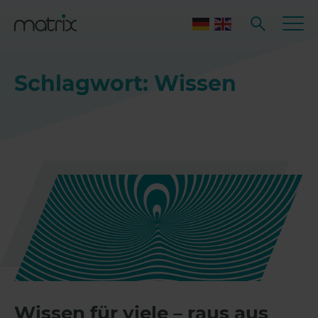
Schlagwort: Wissen
Wissen für viele – raus aus