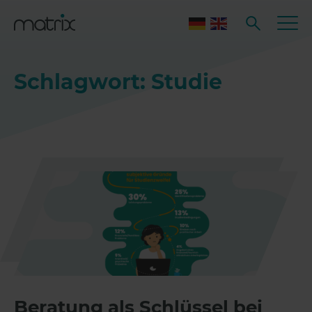
Schlagwort: Studie
Beratung als Schlüssel bei