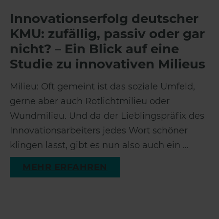
Innovationserfolg deutscher
KMU: zufällig, passiv oder gar
nicht? – Ein Blick auf eine
Studie zu innovativen Milieus
Milieu: Oft gemeint ist das soziale Umfeld,
gerne aber auch Rotlichtmilieu oder
Wundmilieu. Und da der Lieblingspräfix des
Innovationsarbeiters jedes Wort schöner
klingen lässt, gibt es nun also auch ein ...
MEHR ERFAHREN