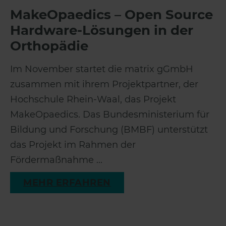
MakeOpaedics – Open Source
Hardware-Lösungen in der
Orthopädie
Im November startet die matrix gGmbH
zusammen mit ihrem Projektpartner, der
Hochschule Rhein-Waal, das Projekt
MakeOpaedics. Das Bundesministerium für
Bildung und Forschung (BMBF) unterstützt
das Projekt im Rahmen der
Fördermaßnahme ...
MEHR ERFAHREN