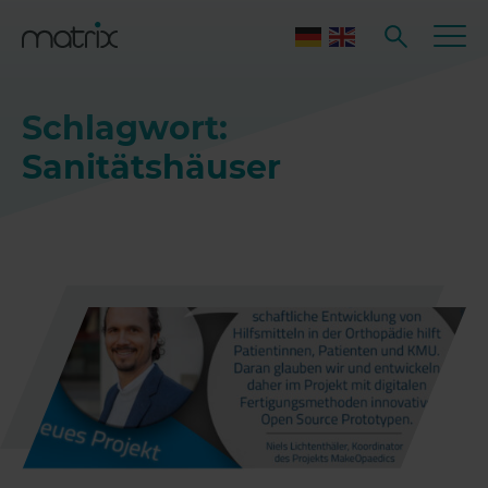
Schlagwort:
Sanitätshäuser