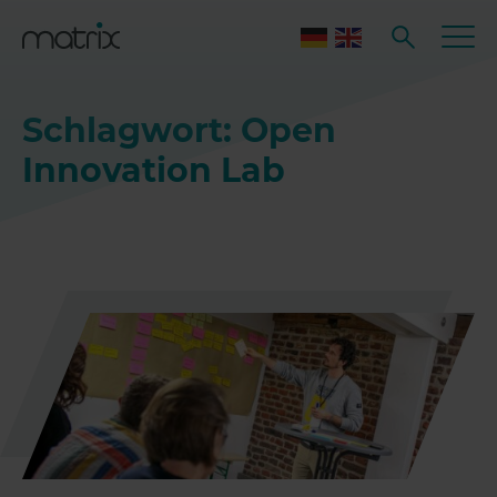
Schlagwort: Open
Innovation Lab