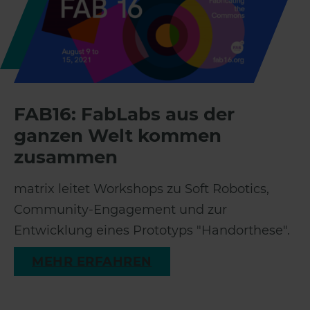
FAB16: FabLabs aus der
ganzen Welt kommen
zusammen
matrix leitet Workshops zu Soft Robotics,
Community-Engagement und zur
Entwicklung eines Prototyps "Handorthese".
MEHR ERFAHREN