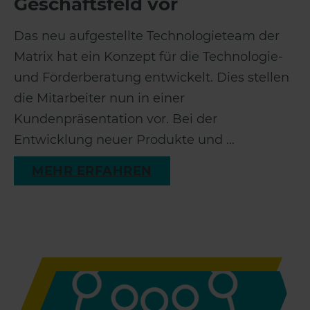
Geschäftsfeld vor
Das neu aufgestellte Technologieteam der
Matrix hat ein Konzept für die Technologie-
und Förderberatung entwickelt. Dies stellen
die Mitarbeiter nun in einer
Kundenpräsentation vor. Bei der
Entwicklung neuer Produkte und ...
MEHR ERFAHREN