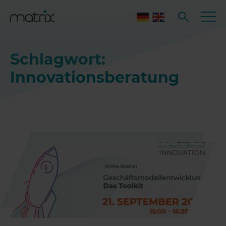
Schlagwort:
Innovationsberatung