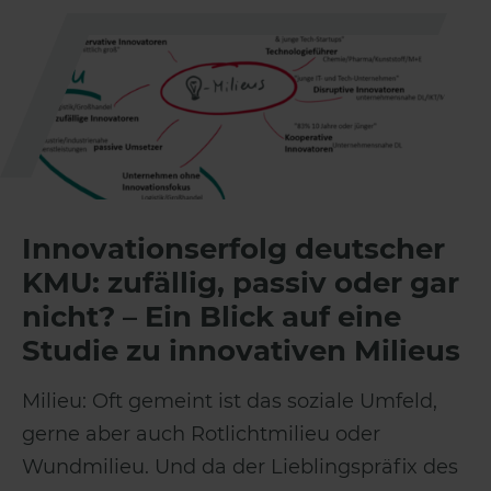
Innovationserfolg deutscher
KMU: zufällig, passiv oder gar
nicht? – Ein Blick auf eine
Studie zu innovativen Milieus
Milieu: Oft gemeint ist das soziale Umfeld,
gerne aber auch Rotlichtmilieu oder
Wundmilieu. Und da der Lieblingspräfix des