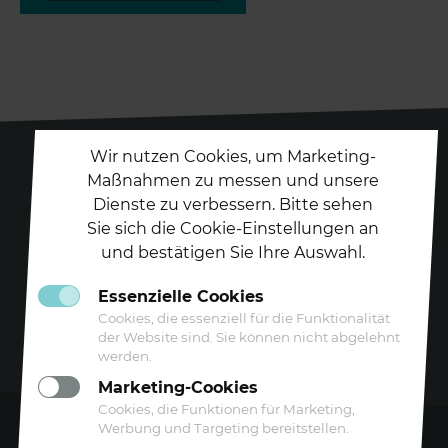
Wir nutzen Cookies, um Marketing-
Maßnahmen zu messen und unsere
Dienste zu verbessern. Bitte sehen
Folgen Sie uns auf
Sie sich die Cookie-Einstellungen an
und bestätigen Sie Ihre Auswahl.
Essenzielle Cookies
Cookies, die essenziell für die Funktionalität
der Website sind. Sie können nicht abgelehnt
werden.
Marketing-Cookies
Cookies, die Funktionen für Marketing,
Werbung und Targeting bereitstellen.