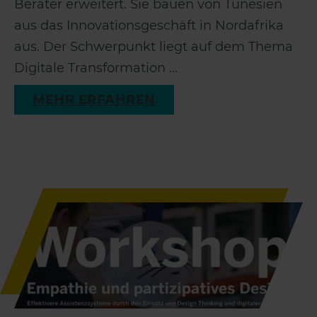
Berater erweitert. Sie bauen von Tunesien
aus das Innovationsgeschäft in Nordafrika
aus. Der Schwerpunkt liegt auf dem Thema
Digitale Transformation ...
MEHR ERFAHREN