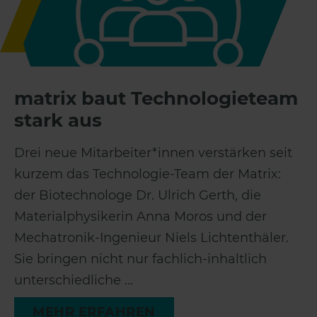
matrix baut Technologieteam
stark aus
Drei neue Mitarbeiter*innen verstärken seit
kurzem das Technologie-Team der Matrix:
der Biotechnologe Dr. Ulrich Gerth, die
Materialphysikerin Anna Moros und der
Mechatronik-Ingenieur Niels Lichtenthäler.
Sie bringen nicht nur fachlich-inhaltlich
unterschiedliche ...
MEHR ERFAHREN