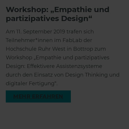
Workshop: „Empathie und
partizipatives Design“
Am 11. September 2019 trafen sich
Teilnehmer*innen im FabLab der
Hochschule Ruhr West in Bottrop zum
Workshop „Empathie und partizipatives
Design: Effektivere Assistenzsysteme
durch den Einsatz von Design Thinking und
digitaler Fertigung“.
MEHR ERFAHREN