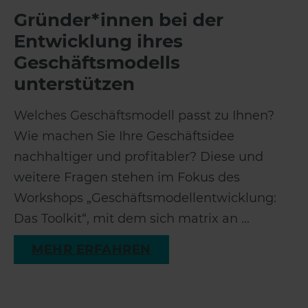
Gründer*innen bei der
Entwicklung ihres
Geschäftsmodells
unterstützen
Welches Geschäftsmodell passt zu Ihnen?
Wie machen Sie Ihre Geschäftsidee
nachhaltiger und profitabler? Diese und
weitere Fragen stehen im Fokus des
Workshops „Geschäftsmodellentwicklung:
Das Toolkit“, mit dem sich matrix an ...
MEHR ERFAHREN