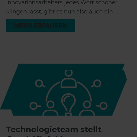
Innovationsarbeiters jedes Wort schöner
klingen lässt, gibt es nun also auch ein ...
MEHR ERFAHREN
Technologieteam stellt