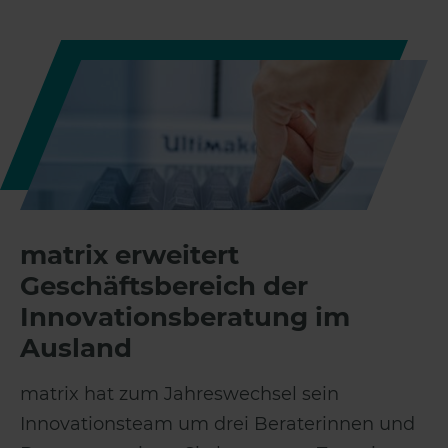
matrix erweitert
Geschäftsbereich der
Innovationsberatung im
Ausland
matrix hat zum Jahreswechsel sein
Innovationsteam um drei Beraterinnen und