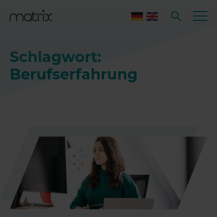
Schlagwort:
Berufserfahrung