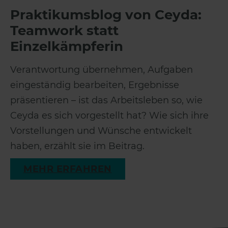
Praktikumsblog von Ceyda:
Teamwork statt
Einzelkämpferin
Verantwortung übernehmen, Aufgaben
eingeständig bearbeiten, Ergebnisse
präsentieren – ist das Arbeitsleben so, wie
Ceyda es sich vorgestellt hat? Wie sich ihre
Vorstellungen und Wünsche entwickelt
haben, erzählt sie im Beitrag.
MEHR ERFAHREN