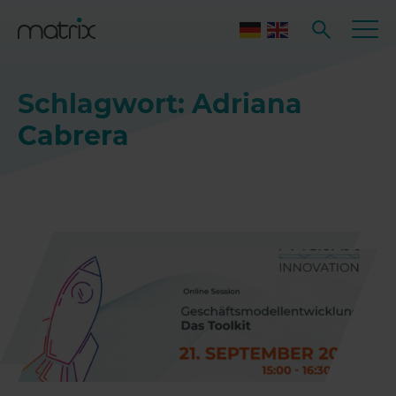
Schlagwort: Adriana
Cabrera