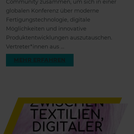
Community zusammen, um sich in einer
globalen Konferenz über moderne
Fertigungstechnologie, digitale
Möglichkeiten und innovative
Produktentwicklungen auszutauschen.
Vertreter*innen aus ...
MEHR ERFAHREN