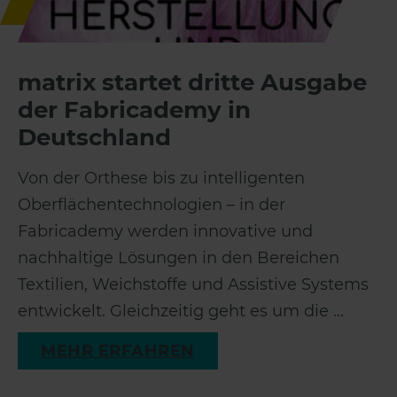
matrix startet dritte Ausgabe
der Fabricademy in
Deutschland
Von der Orthese bis zu intelligenten
Oberflächentechnologien – in der
Fabricademy werden innovative und
nachhaltige Lösungen in den Bereichen
Textilien, Weichstoffe und Assistive Systems
entwickelt. Gleichzeitig geht es um die ...
MEHR ERFAHREN