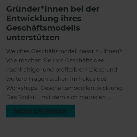
Gründer*innen bei der
Entwicklung ihres
Geschäftsmodells
unterstützen
Welches Geschäftsmodell passt zu Ihnen?
Wie machen Sie Ihre Geschäftsidee
nachhaltiger und profitabler? Diese und
weitere Fragen stehen im Fokus des
Workshops „Geschäftsmodellentwicklung:
Das Toolkit“, mit dem sich matrix an ...
MEHR ERFAHREN