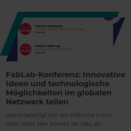
FabLab-Konferenz: Innovative
Ideen und technologische
Möglichkeiten im globalen
Netzwerk teilen
matrix beteiligt sich am FABxLive Event
2020 Jedes Jahr kommt die FabLab-