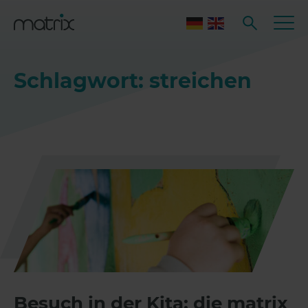
Schlagwort: streichen
Besuch in der Kita: die matrix