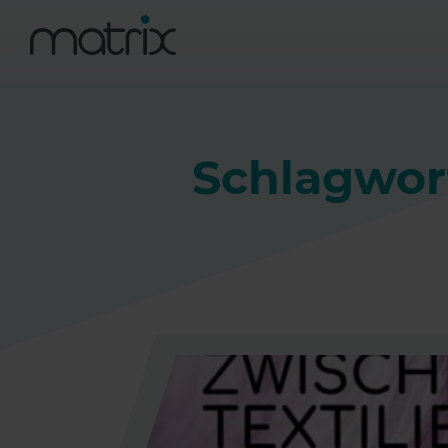
Schlagwort