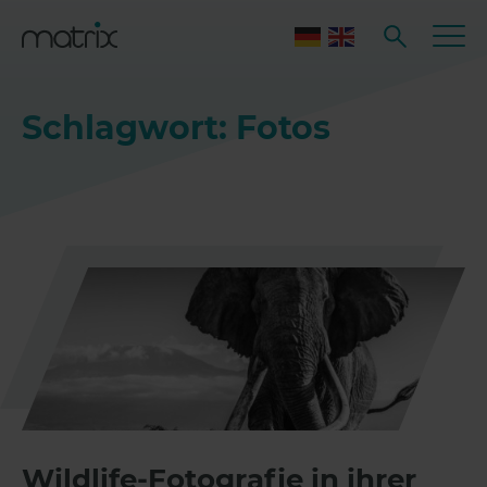
Schlagwort: Fotos
Wildlife-Fotografie in ihrer