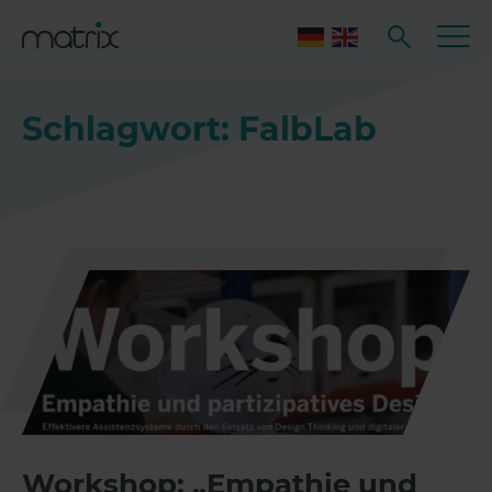
Schlagwort: FalbLab
Workshop: „Empathie und