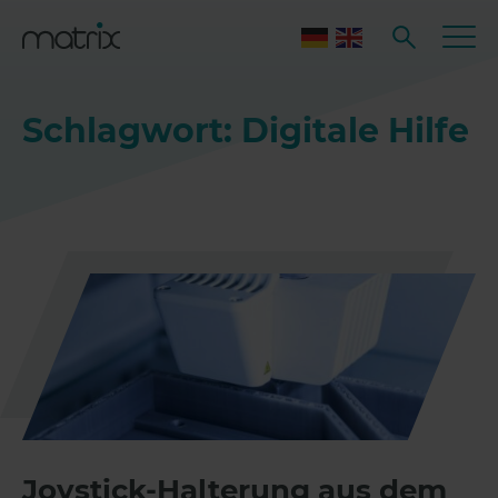
Schlagwort: Digitale Hilfe
Joystick-Halterung aus dem