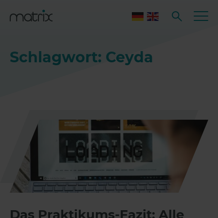
Schlagwort: Ceyda
Das Praktikums-Fazit: Alle