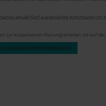
Zsuzsanna aktuell fünf ausgewählte Kommunen im
en zur Kooperativen Planung erhalten Sie auf de
LE GESUNDHEITSFÖRDERUNG