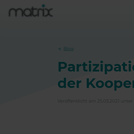
Blog
Partizipat
der Koope
Veröffentlicht am 25.03.2021 unter